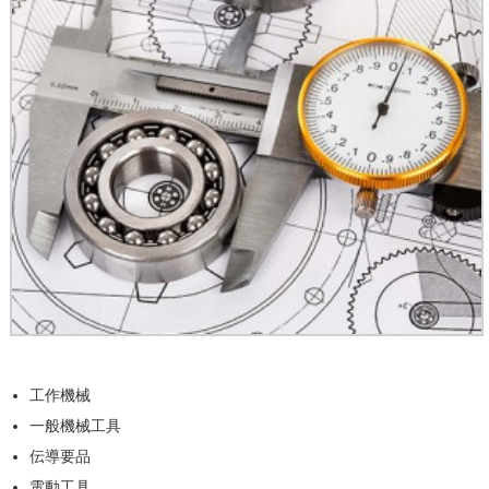
工作機械
一般機械工具
伝導要品
電動工具