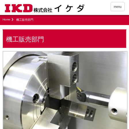
menu
Home
機工販売部門
機工販売部門